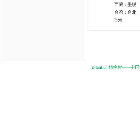
西藏：
墨脱
台湾：
台北
香港
iPlant.cn 植物智—