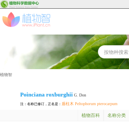
植物智
Poinciana roxburghii
G. Don
盾柱木 Peltophorum pterocarpum
注：名称已修订，正名是：
植物百科
名称分类