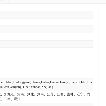
n,Hebei,Heilongjiang,Henan,Hubei,Hunan,Jiangsu,Jiangxi,Jilin,Lia
Taiwan,Xinjiang,Tibet,Yunnan,Zhejiang
北、黑龙江、河南、湖北、湖南、江苏、江西、吉林、辽宁、内
藏、云南、浙江