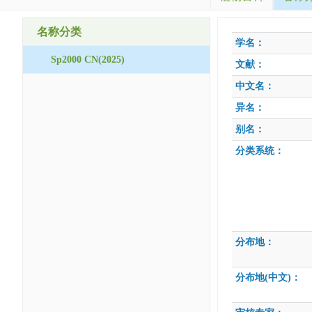
名称分类
学名：
Sp2000 CN(2025)
文献：
中文名：
异名：
别名：
分类系统：
分布地：
分布地(中文)：