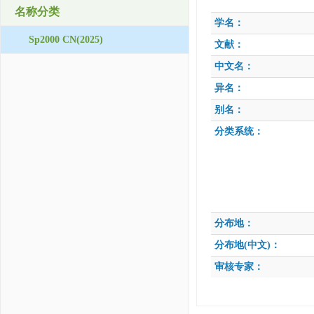
名称分类
学名：
Sp2000 CN(2025)
文献：
中文名：
异名：
别名：
分类系统：
分布地：
分布地(中文)：
审核专家：