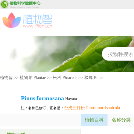
植物智
>>
植物界 Plantae
>>
松科 Pinaceae
>>
松属 Pinus
Pinus
formosana
Hayata
台湾五针松 Pinus morrisonicola
注：名称已修订，正名是：
植物百科
名称分类