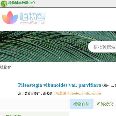
植物智
Pileostegia vibunoides var. parviflora
Oliv. ex
冠盖藤 Pileostegia viburnoides
注：名称已修订，正名是：
植物百科
名称分类