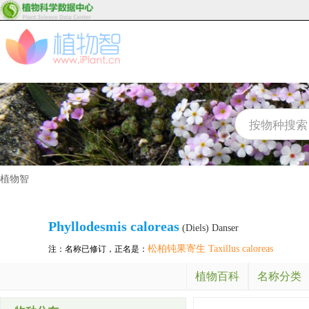
植物智
Phyllodesmis caloreas
(Diels) Danser
松柏钝果寄生 Taxillus caloreas
注：名称已修订，正名是：
植物百科
名称分类