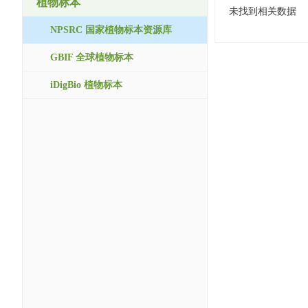
植物标本
未找到相关数据
NPSRC 国家植物标本资源库
GBIF 全球植物标本
iDigBio 植物标本