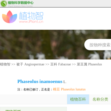
植物智
>>
被子 Angiospermae
>>
豆科 Fabaceae
>>
菜豆属 Phaseolus
Phaseolus
inamoenus
L.
棉豆 Phaseolus lunatus
注：名称已修订，正名是：
植物百科
名称分类