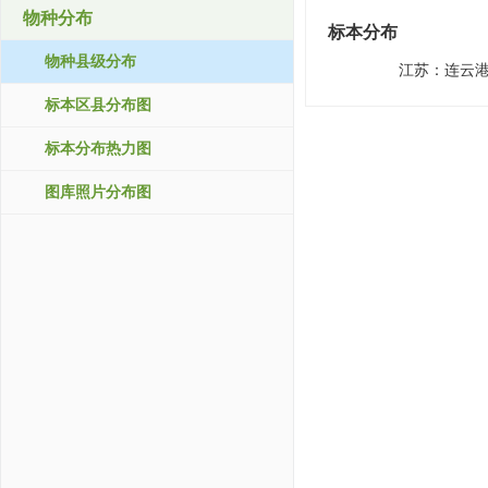
物种分布
标本分布
物种县级分布
江苏：
连云
标本区县分布图
标本分布热力图
图库照片分布图