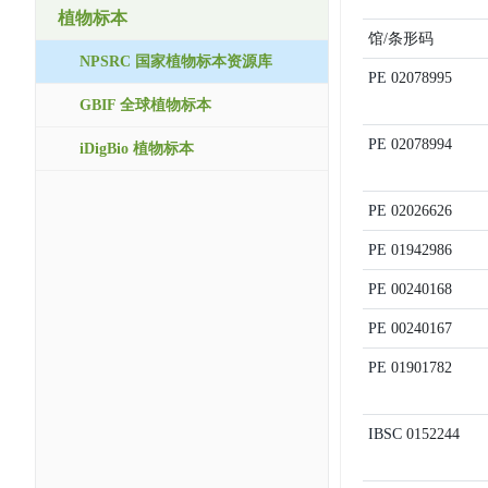
植物标本
馆/条形码
NPSRC 国家植物标本资源库
PE
02078995
GBIF 全球植物标本
PE
02078994
iDigBio 植物标本
PE
02026626
PE
01942986
PE
00240168
PE
00240167
PE
01901782
IBSC
0152244