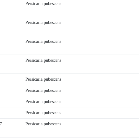
Persicaria pubescens
Persicaria pubescens
Persicaria pubescens
Persicaria pubescens
Persicaria pubescens
Persicaria pubescens
Persicaria pubescens
Persicaria pubescens
7
Persicaria pubescens