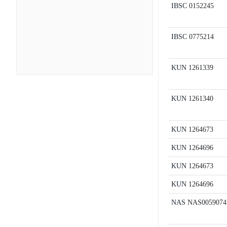
IBSC
0152245
IBSC
0775214
KUN
1261339
KUN
1261340
KUN
1264673
KUN
1264696
KUN
1264673
KUN
1264696
NAS
NAS0059074