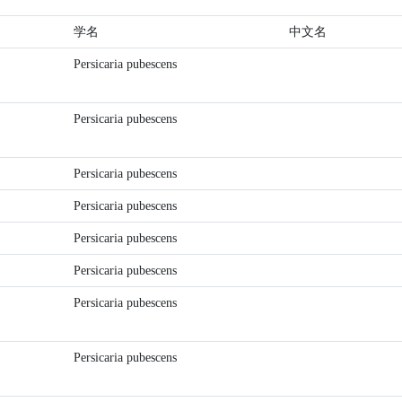
学名
中文名
Persicaria pubescens
Persicaria pubescens
Persicaria pubescens
Persicaria pubescens
Persicaria pubescens
Persicaria pubescens
Persicaria pubescens
Persicaria pubescens