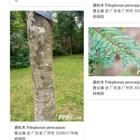
仑
盾柱木 Peltophorum pterocarp
曾云保
@
广东省 广州市 202
植物园
盾柱木 Peltophorum pterocarp
曾云保
@
广东省 广州市 202
植物园
盾柱木 Peltophorum pterocarpum
曾云保
@
广东省 广州市 20200317华南
植物园