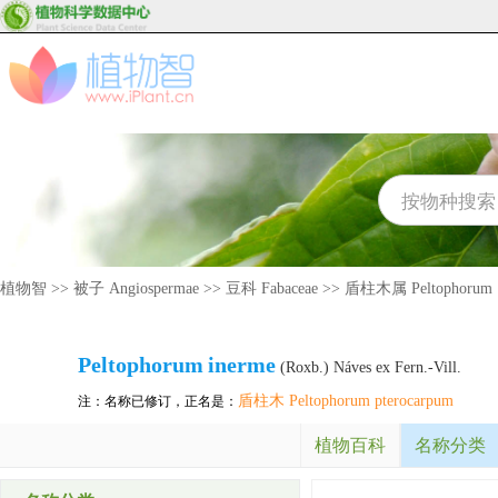
植物智
>>
被子 Angiospermae
>>
豆科 Fabaceae
>>
盾柱木属 Peltophorum
Peltophorum
inerme
(Roxb.) Náves ex Fern.-Vill.
盾柱木 Peltophorum pterocarpum
注：名称已修订，正名是：
植物百科
名称分类