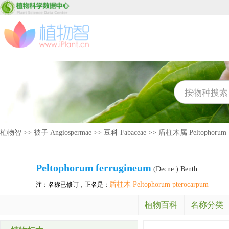
植物智
>>
被子 Angiospermae
>>
豆科 Fabaceae
>>
盾柱木属 Peltophorum
Peltophorum
ferrugineum
(Decne.) Benth.
盾柱木 Peltophorum pterocarpum
注：名称已修订，正名是：
植物百科
名称分类