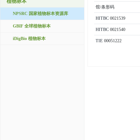
植物标本
馆/条形码
NPSRC 国家植物标本资源库
HITBC
0021539
GBIF 全球植物标本
HITBC
0021540
iDigBio 植物标本
TIE
00051222