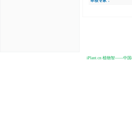
审核专家：
iPlant.cn 植物智—