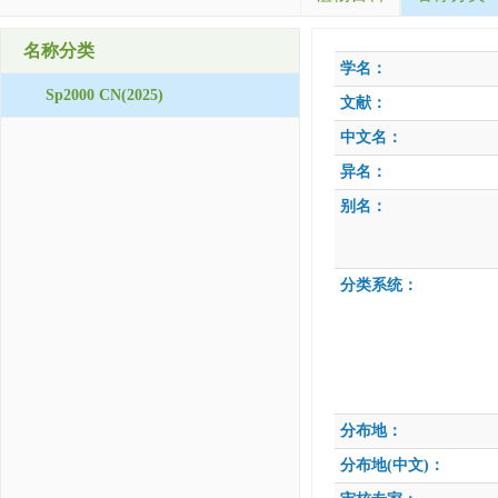
名称分类
学名：
Sp2000 CN(2025)
文献：
中文名：
异名：
别名：
分类系统：
分布地：
分布地(中文)：