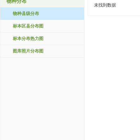
物种分布
未找到数据
物种县级分布
标本区县分布图
标本分布热力图
图库照片分布图