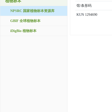
植物标本
馆/条形码
NPSRC 国家植物标本资源库
KUN
1294690
GBIF 全球植物标本
iDigBio 植物标本