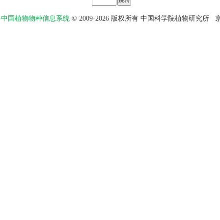
物智——中国植物物种信息系统
© 2009-2026 版权所有 中国科学院植物研究所
京