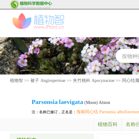
植物智
>>
被子 Angiospermae
>>
夹竹桃科 Apocynaceae
>>
同心结属 P
Parsonsia
laevigata
(Moon) Alston
海南同心结 Parsonsia alboflavesce
注：名称已修订，正名是：
植物百科
名称