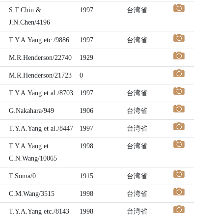
S.T.Chiu &
1997
台湾省
J.N.Chen/4196
T.Y.A.Yang etc./9886
1997
台湾省
M.R.Henderson/22740
1929
M.R.Henderson/21723
0
T.Y.A.Yang et al./8703
1997
台湾省
G.Nakahara/949
1906
台湾省
T.Y.A.Yang et al./8447
1997
台湾省
T.Y.A.Yang et
1998
台湾省
C.N.Wang/10065
T.Soma/0
1915
台湾省
C.M.Wang/3515
1998
台湾省
T.Y.A.Yang etc./8143
1998
台湾省