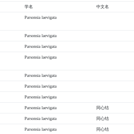
学名
中文名
Parsonsia laevigata
Parsonsia laevigata
Parsonsia laevigata
Parsonsia laevigata
Parsonsia laevigata
Parsonsia laevigata
Parsonsia laevigata
Parsonsia laevigata
同心结
Parsonsia laevigata
同心结
Parsonsia laevigata
同心结