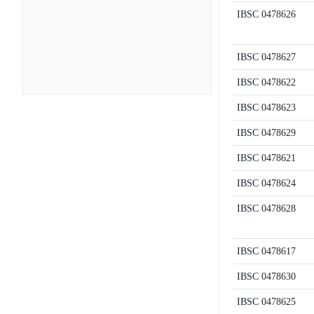
IBSC
0478626
IBSC
0478627
IBSC
0478622
IBSC
0478623
IBSC
0478629
IBSC
0478621
IBSC
0478624
IBSC
0478628
IBSC
0478617
IBSC
0478630
IBSC
0478625