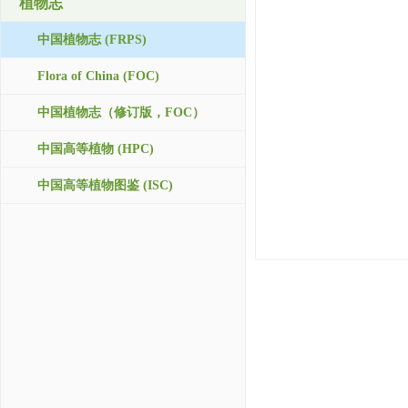
植物志
中国植物志 (FRPS)
Flora of China (FOC)
中国植物志（修订版，FOC）
中国高等植物 (HPC)
中国高等植物图鉴 (ISC)