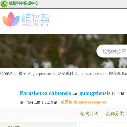
植物智
>>
被子 Angiospermae
>>
龙脑香科 Dipterocarpaceae
>>
柳安属 Para
Parashorea
chinensis
guangxiensis
var.
Lin Chi
望天树 Parashorea chinensis
注：名称已修订，正名是：
植物百科
名称分类