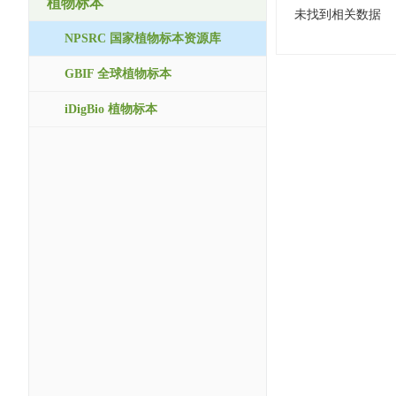
植物标本
未找到相关数据
NPSRC 国家植物标本资源库
GBIF 全球植物标本
iDigBio 植物标本