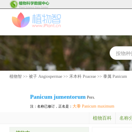
植物智
>>
被子 Angiospermae
>>
禾本科 Poaceae
>>
黍属 Panicum
Panicum
jumentorum
Pers.
大黍 Panicum maximum
注：名称已修订，正名是：
植物百科
名称