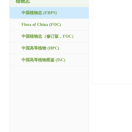
植物志
中国植物志 (FRPS)
Flora of China (FOC)
中国植物志（修订版，FOC）
中国高等植物 (HPC)
中国高等植物图鉴 (ISC)