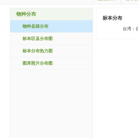
物种分布
标本分布
物种县级分布
台湾：
标本区县分布图
标本分布热力图
图库照片分布图