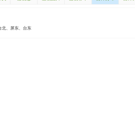
台北、屏东、台东