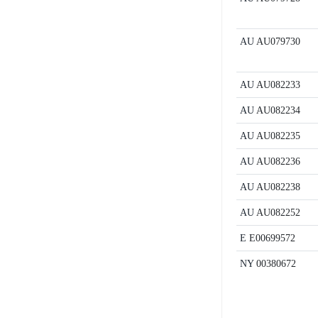
AU
AU079730
AU
AU082233
AU
AU082234
AU
AU082235
AU
AU082236
AU
AU082238
AU
AU082252
E
E00699572
NY
00380672