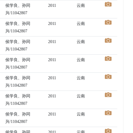
侯学良、孙同
2011
云南
兴/11042807
侯学良、孙同
2011
云南
兴/11042807
侯学良、孙同
2011
云南
兴/11042807
侯学良、孙同
2011
云南
兴/11042807
侯学良、孙同
2011
云南
兴/11042807
侯学良、孙同
2011
云南
兴/11042807
侯学良、孙同
2011
云南
兴/11042807
侯学良、孙同
2011
云南