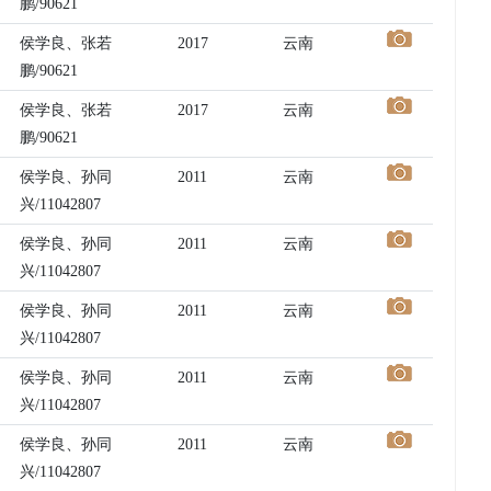
鹏/90621
侯学良、张若
2017
云南
鹏/90621
侯学良、张若
2017
云南
鹏/90621
侯学良、孙同
2011
云南
兴/11042807
侯学良、孙同
2011
云南
兴/11042807
侯学良、孙同
2011
云南
兴/11042807
侯学良、孙同
2011
云南
兴/11042807
侯学良、孙同
2011
云南
兴/11042807