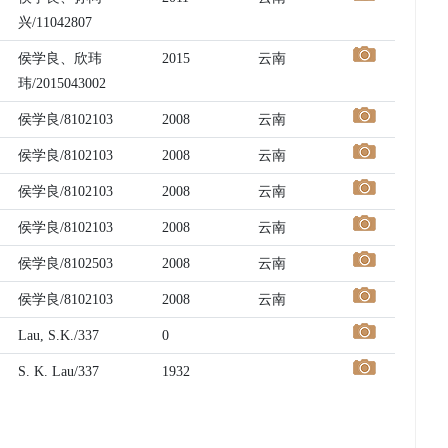
兴/11042807
侯学良、欣玮
2015
云南
玮/2015043002
侯学良/8102103
2008
云南
侯学良/8102103
2008
云南
侯学良/8102103
2008
云南
侯学良/8102103
2008
云南
侯学良/8102503
2008
云南
侯学良/8102103
2008
云南
Lau, S.K./337
0
S. K. Lau/337
1932