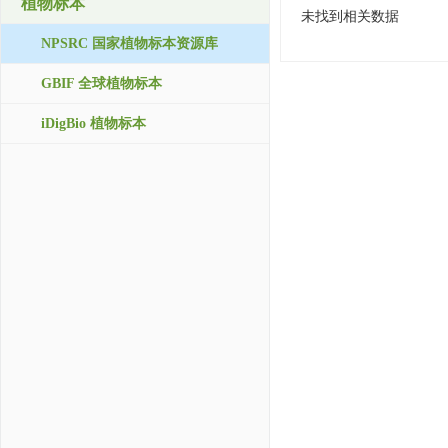
植物标本
未找到相关数据
NPSRC 国家植物标本资源库
GBIF 全球植物标本
iDigBio 植物标本