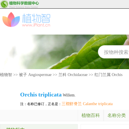
植物智
>>
被子 Angiospermae
>>
兰科 Orchidaceae
>>
红门兰属 Orchis
Orchis
triplicata
Willem.
三褶虾脊兰 Calanthe triplicata
注：名称已修订，正名是：
植物百科
名称分类