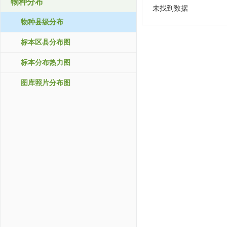
物种分布
未找到数据
物种县级分布
标本区县分布图
标本分布热力图
图库照片分布图