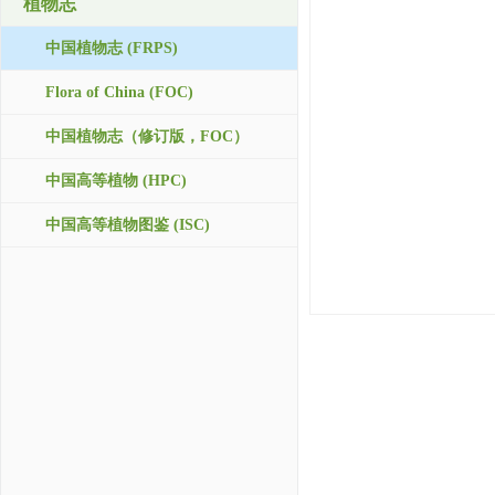
植物志
中国植物志 (FRPS)
Flora of China (FOC)
中国植物志（修订版，FOC）
中国高等植物 (HPC)
中国高等植物图鉴 (ISC)