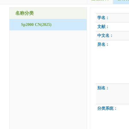
名称分类
学名：
Sp2000 CN(2025)
文献：
中文名：
异名：
别名：
分类系统：