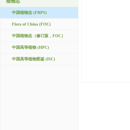
植物志
中国植物志 (FRPS)
Flora of China (FOC)
中国植物志（修订版，FOC）
中国高等植物 (HPC)
中国高等植物图鉴 (ISC)