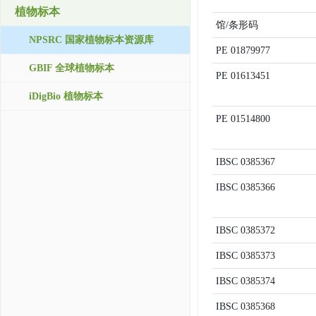
植物标本
馆/条形码
NPSRC 国家植物标本资源库
PE
01879977
GBIF 全球植物标本
PE
01613451
iDigBio 植物标本
PE
01514800
IBSC
0385367
IBSC
0385366
IBSC
0385372
IBSC
0385373
IBSC
0385374
IBSC
0385368