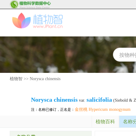
植物智
>>
Norysca chinensis
Norysca chinensis
salicifolia
var.
(Siebold & Z
金丝桃 Hypericum monogynum
注：名称已修订，正名是：
植物百科
名称