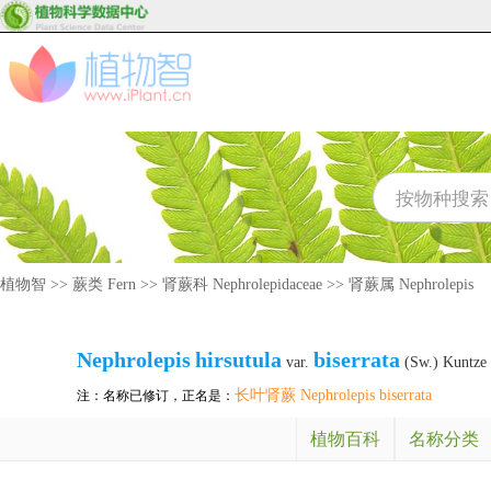
植物智
>>
蕨类 Fern
>>
肾蕨科 Nephrolepidaceae
>>
肾蕨属 Nephrolepis
Nephrolepis
hirsutula
biserrata
var.
(Sw.) Kuntze
长叶肾蕨 Nephrolepis biserrata
注：名称已修订，正名是：
植物百科
名称分类