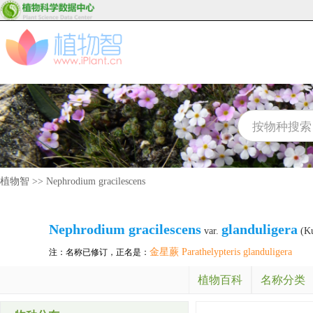
植物智
>>
Nephrodium gracilescens
Nephrodium gracilescens
glanduligera
var.
(Ku
金星蕨 Parathelypteris glanduligera
注：名称已修订，正名是：
植物百科
名称分类