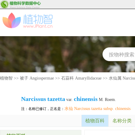
植物智
>>
被子 Angiospermae
>>
石蒜科 Amaryllidaceae
>>
水仙属 Narciss
Narcissus
tazetta
chinensis
var.
M. Roem.
水仙 Narcissus tazetta subsp. chinensis
注：名称已修订，正名是：
植物百科
名称分类