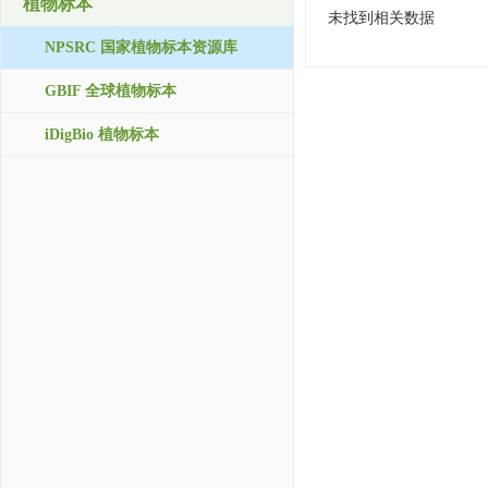
植物标本
未找到相关数据
NPSRC 国家植物标本资源库
GBIF 全球植物标本
iDigBio 植物标本