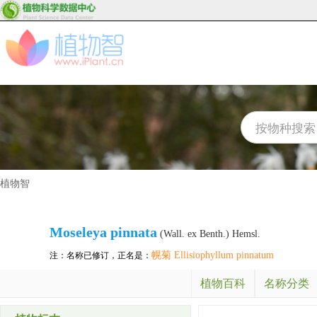
植物智
Moseleya pinnata
(Wall. ex Benth.) Hemsl.
幌菊 Ellisiophyllum pinnatum
注：名称已修订，正名是：
植物百科
名称分类