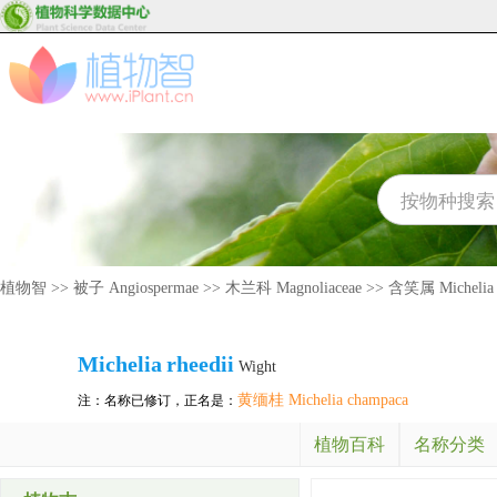
植物智
>>
被子 Angiospermae
>>
木兰科 Magnoliaceae
>>
含笑属 Michelia
Michelia
rheedii
Wight
黄缅桂 Michelia champaca
注：名称已修订，正名是：
植物百科
名称分类