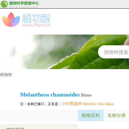
植物智
Melanthesa rhamnoides
Blume
小叶黑面神 Breynia vitis-idaea
注：名称已修订，正名是：
植物百科
名称分类