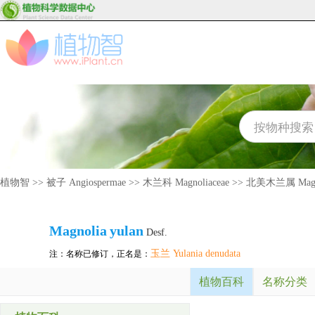
植物智
>>
被子 Angiospermae
>>
木兰科 Magnoliaceae
>>
北美木兰属 Magn
Magnolia
yulan
Desf.
玉兰 Yulania denudata
注：名称已修订，正名是：
植物百科
名称分类