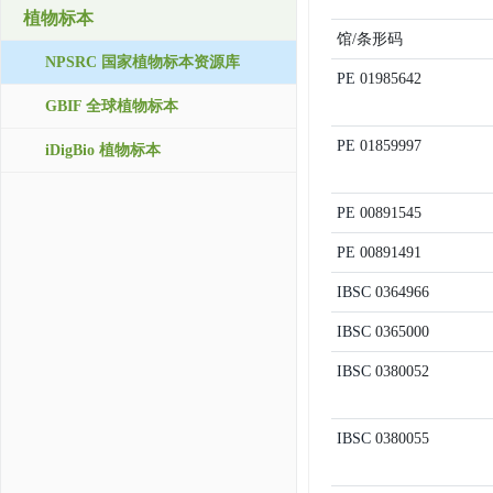
植物标本
馆/条形码
NPSRC 国家植物标本资源库
PE
01985642
GBIF 全球植物标本
PE
01859997
iDigBio 植物标本
PE
00891545
PE
00891491
IBSC
0364966
IBSC
0365000
IBSC
0380052
IBSC
0380055