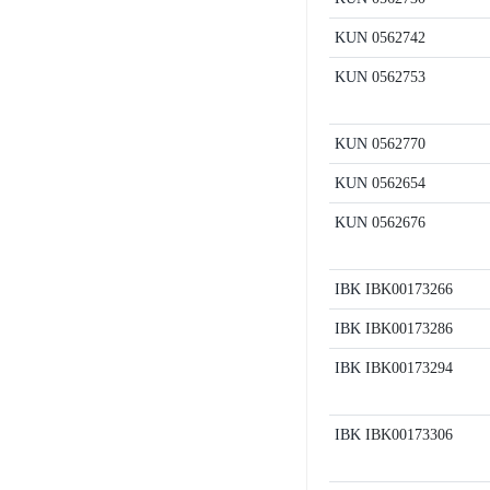
KUN
0562742
KUN
0562753
KUN
0562770
KUN
0562654
KUN
0562676
IBK
IBK00173266
IBK
IBK00173286
IBK
IBK00173294
IBK
IBK00173306