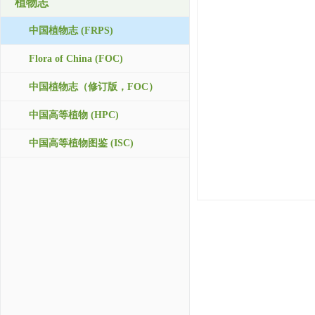
植物志
中国植物志 (FRPS)
Flora of China (FOC)
中国植物志（修订版，FOC）
中国高等植物 (HPC)
中国高等植物图鉴 (ISC)