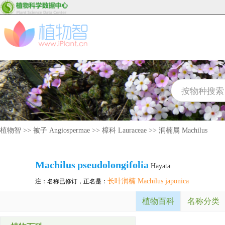
植物智
>>
被子 Angiospermae
>>
樟科 Lauraceae
>>
润楠属 Machilus
Machilus
pseudolongifolia
Hayata
长叶润楠 Machilus japonica
注：名称已修订，正名是：
植物百科
名称分类