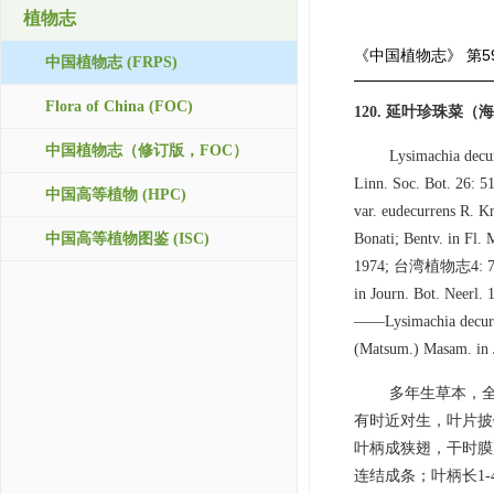
植物志
《中国植物志》
第5
中国植物志 (FRPS)
Flora of China (FOC)
120. 延叶珍珠
中国植物志（修订版，FOC）
Lysimachia decur
Linn. Soc. Bot. 26: 51
中国高等植物 (HPC)
var. eudecurrens R. K
中国高等植物图鉴 (ISC)
Bonati; Bentv. in 
1974; 台湾植物志4: 74. 1
in Journ. Bot. Neerl.
——Lysimachia decurre
(Matsum.) Masam. in J
多年生草本，全
有时近对生，叶片披针
叶柄成狭翅，干时膜
连结成条；叶柄长1-