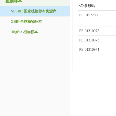
植物标本
馆/条形码
NPSRC 国家植物标本资源库
PE
01572986
GBIF 全球植物标本
PE
01310975
iDigBio 植物标本
PE
01310973
PE
01310974