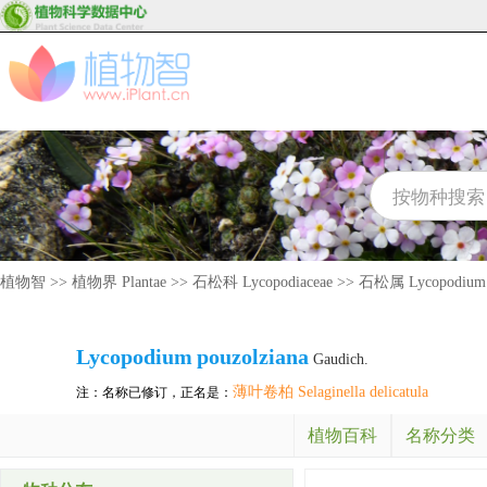
植物智
>>
植物界 Plantae
>>
石松科 Lycopodiaceae
>>
石松属 Lycopodium
Lycopodium
pouzolziana
Gaudich.
薄叶卷柏 Selaginella delicatula
注：名称已修订，正名是：
植物百科
名称分类