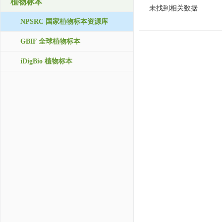
植物标本
未找到相关数据
NPSRC 国家植物标本资源库
GBIF 全球植物标本
iDigBio 植物标本