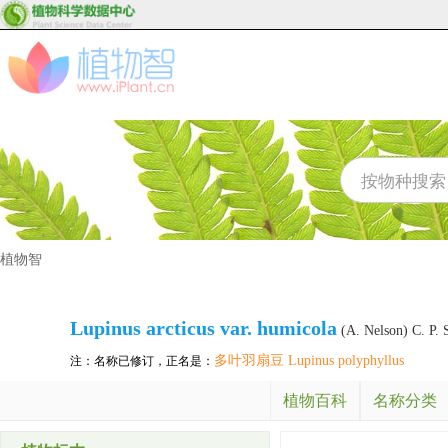
植物智
Lupinus arcticus var. humicola
(A. Nelson) C. P. 
多叶羽扇豆 Lupinus polyphyllus
注：名称已修订，正名是：
植物百科
名称分类