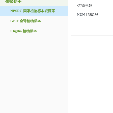
植物标本
馆/条形码
NPSRC 国家植物标本资源库
KUN
1288236
GBIF 全球植物标本
iDigBio 植物标本