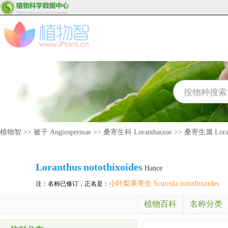
植物智
>>
被子 Angiospermae
>>
桑寄生科 Loranthaceae
>>
桑寄生属 Loran
Loranthus
notothixoides
Hance
小叶梨果寄生 Scurrula notothixoides
注：名称已修订，正名是：
植物百科
名称分类