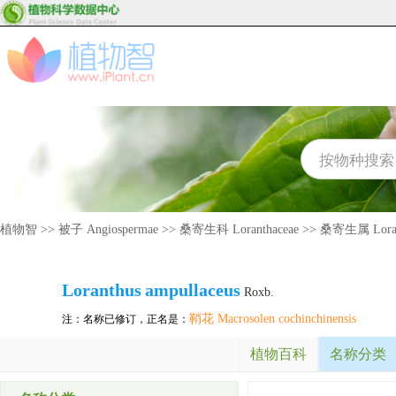
植物智
>>
被子 Angiospermae
>>
桑寄生科 Loranthaceae
>>
桑寄生属 Loran
Loranthus
ampullaceus
Roxb.
鞘花 Macrosolen cochinchinensis
注：名称已修订，正名是：
植物百科
名称分类