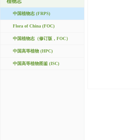
植物志
中国植物志 (FRPS)
Flora of China (FOC)
中国植物志（修订版，FOC）
中国高等植物 (HPC)
中国高等植物图鉴 (ISC)