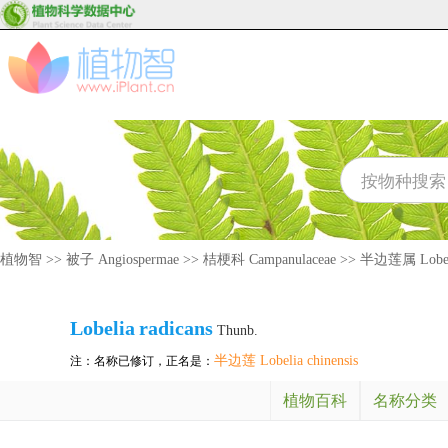
植物智
>>
被子 Angiospermae
>>
桔梗科 Campanulaceae
>>
半边莲属 Lobel
Lobelia
radicans
Thunb.
半边莲 Lobelia chinensis
注：名称已修订，正名是：
植物百科
名称分类